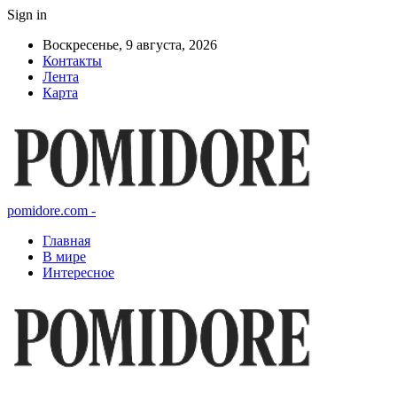
Sign in
Воскресенье, 9 августа, 2026
Контакты
Лента
Карта
pomidore.com -
Главная
В мире
Интересное