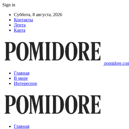
Sign in
Суббота, 8 августа, 2026
Контакты
Лента
Карта
pomidore.com
Главная
В мире
Интересное
Главная