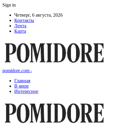
Sign in
Четверг, 6 августа, 2026
Контакты
Лента
Карта
pomidore.com -
Главная
В мире
Интересное