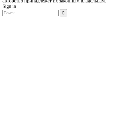
авторство принадлежат их законным владельцам.
Sign in