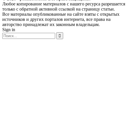
Любое копирование материалов с нашего ресурса разрешается
только с обратной активной ссылкой на страницу статьи.
Все материалы опубликованные на сайте взяты с открытых
источников и других порталов интернета, все права на
авторство принадлежат их законным владельцам.
Sign in