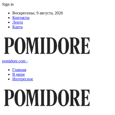
Sign in
Воскресенье, 9 августа, 2026
Контакты
Лента
Карта
pomidore.com -
Главная
В мире
Интересное