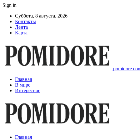
Sign in
Суббота, 8 августа, 2026
Контакты
Лента
Карта
pomidore.com
Главная
В мире
Интересное
Главная