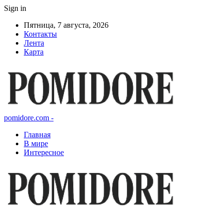
Sign in
Пятница, 7 августа, 2026
Контакты
Лента
Карта
pomidore.com -
Главная
В мире
Интересное