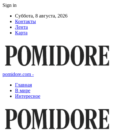
Sign in
Суббота, 8 августа, 2026
Контакты
Лента
Карта
pomidore.com -
Главная
В мире
Интересное