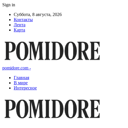
Sign in
Суббота, 8 августа, 2026
Контакты
Лента
Карта
pomidore.com -
Главная
В мире
Интересное