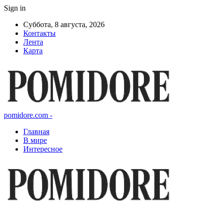
Sign in
Суббота, 8 августа, 2026
Контакты
Лента
Карта
pomidore.com -
Главная
В мире
Интересное