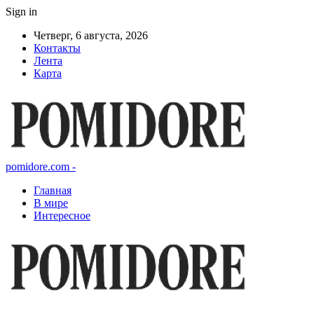
Sign in
Четверг, 6 августа, 2026
Контакты
Лента
Карта
pomidore.com -
Главная
В мире
Интересное