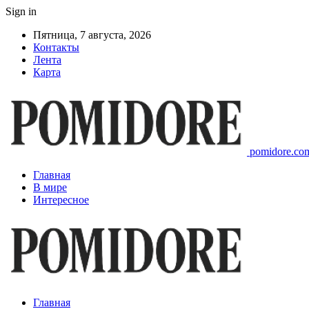
Sign in
Пятница, 7 августа, 2026
Контакты
Лента
Карта
pomidore.com
Главная
В мире
Интересное
Главная