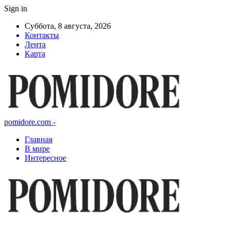
Sign in
Суббота, 8 августа, 2026
Контакты
Лента
Карта
pomidore.com -
Главная
В мире
Интересное