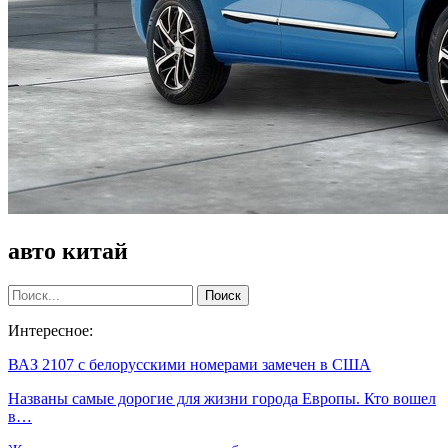
авто китай
Интересное:
ВАЗ 2107 с белорусскими номерами замечен в США
Названы самые дорогие для жизни города Европы. Кто вошел
в…