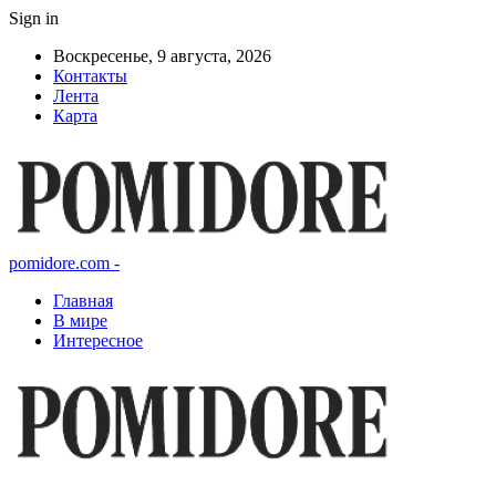
Sign in
Воскресенье, 9 августа, 2026
Контакты
Лента
Карта
pomidore.com -
Главная
В мире
Интересное