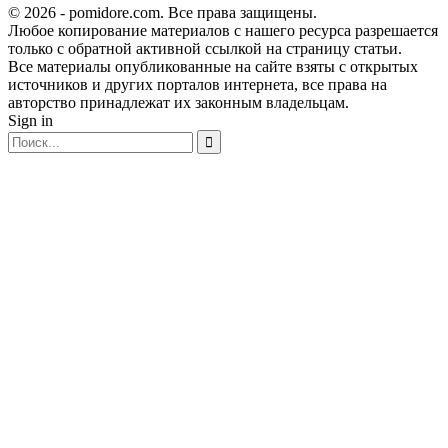
© 2026 - pomidore.com. Все права защищены.
Любое копирование материалов с нашего ресурса разрешается
только с обратной активной ссылкой на страницу статьи.
Все материалы опубликованные на сайте взяты с открытых
источников и других порталов интернета, все права на
авторство принадлежат их законным владельцам.
Sign in