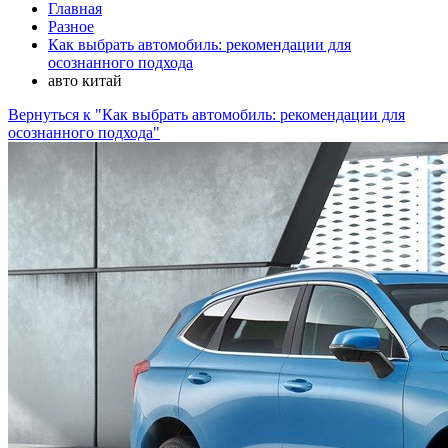
Главная
Разное
Как выбрать автомобиль: рекомендации для
осознанного подхода
авто китай
Вернуться к "Как выбрать автомобиль: рекомендации для
осознанного подхода"