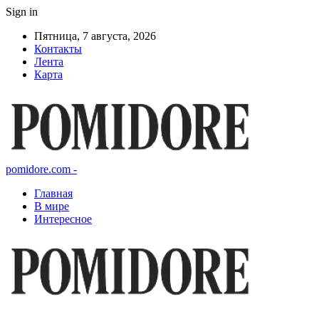
Sign in
Пятница, 7 августа, 2026
Контакты
Лента
Карта
pomidore.com -
Главная
В мире
Интересное