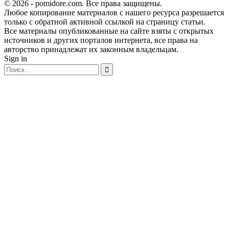
© 2026 - pomidore.com. Все права защищены.
Любое копирование материалов с нашего ресурса разрешается
только с обратной активной ссылкой на страницу статьи.
Все материалы опубликованные на сайте взяты с открытых
источников и других порталов интернета, все права на
авторство принадлежат их законным владельцам.
Sign in