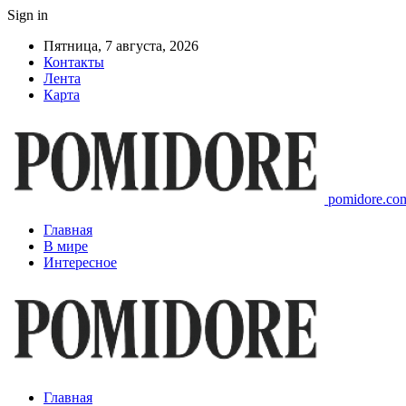
Sign in
Пятница, 7 августа, 2026
Контакты
Лента
Карта
pomidore.com
Главная
В мире
Интересное
Главная