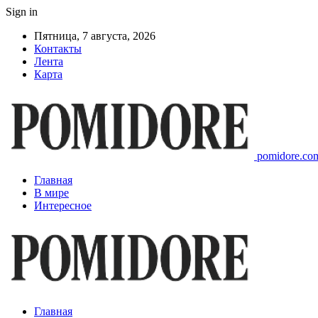
Sign in
Пятница, 7 августа, 2026
Контакты
Лента
Карта
pomidore.com
Главная
В мире
Интересное
Главная