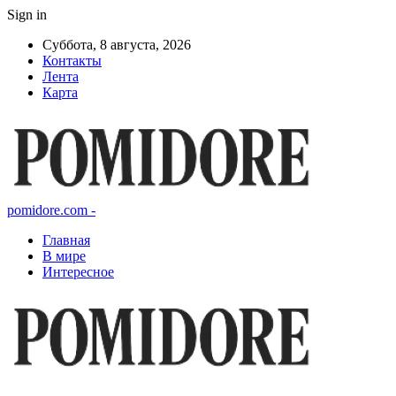
Sign in
Суббота, 8 августа, 2026
Контакты
Лента
Карта
pomidore.com -
Главная
В мире
Интересное