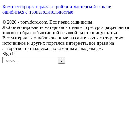
Компрессор для гаража, стройки и мастерской: как не
ошибиться с производительностью
© 2026 - pomidore.com. Все права защищены.
Любое копирование материалов с нашего ресурса разрешается
только с обратной активной ссылкой на страницу статьи.
Все материалы опубликованные на сайте взяты с открытых
источников и других порталов интернета, все права на
авторство принадлежат их законным владельцам.
Sign in