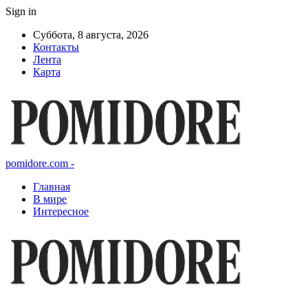
Sign in
Суббота, 8 августа, 2026
Контакты
Лента
Карта
pomidore.com -
Главная
В мире
Интересное