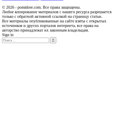
© 2026 - pomidore.com. Все права защищены.
Любое копирование материалов с нашего ресурса разрешается
только с обратной активной ссылкой на страницу статьи.
Все материалы опубликованные на сайте взяты с открытых
источников и других порталов интернета, все права на
авторство принадлежат их законным владельцам.
Sign in