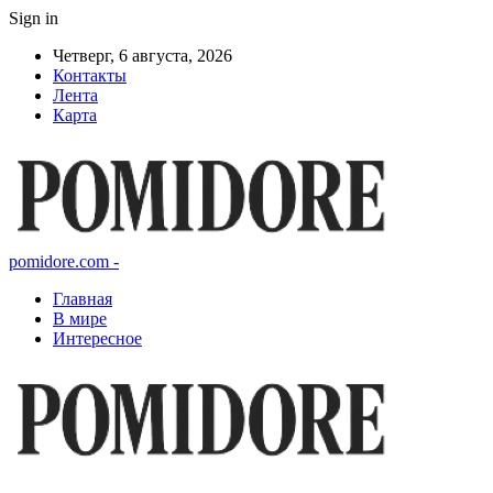
Sign in
Четверг, 6 августа, 2026
Контакты
Лента
Карта
pomidore.com -
Главная
В мире
Интересное