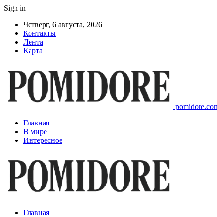
Sign in
Четверг, 6 августа, 2026
Контакты
Лента
Карта
pomidore.com
Главная
В мире
Интересное
Главная