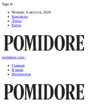
Sign in
Четверг, 6 августа, 2026
Контакты
Лента
Карта
pomidore.com -
Главная
В мире
Интересное