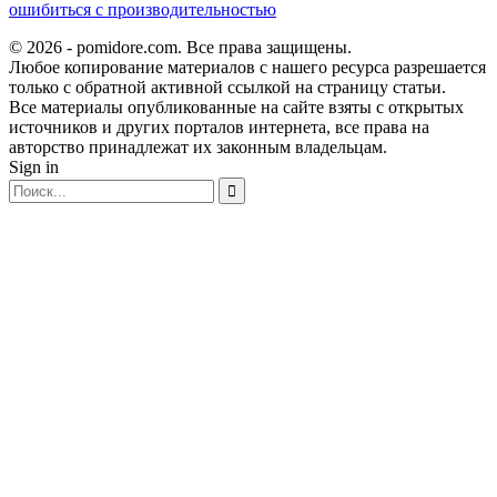
ошибиться с производительностью
© 2026 - pomidore.com. Все права защищены.
Любое копирование материалов с нашего ресурса разрешается
только с обратной активной ссылкой на страницу статьи.
Все материалы опубликованные на сайте взяты с открытых
источников и других порталов интернета, все права на
авторство принадлежат их законным владельцам.
Sign in